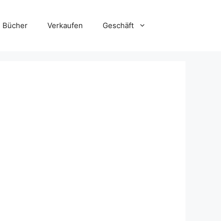
Bücher
Verkaufen
Geschäft