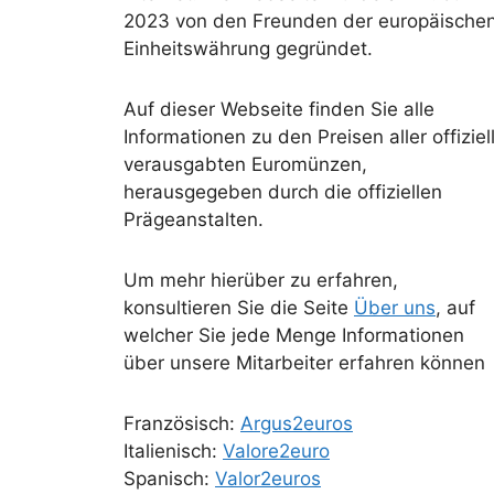
2023 von den Freunden der europäische
Einheitswährung gegründet.
Auf dieser Webseite finden Sie alle
Informationen zu den Preisen aller offiziel
verausgabten Euromünzen,
herausgegeben durch die offiziellen
Prägeanstalten.
Um mehr hierüber zu erfahren,
konsultieren Sie die Seite
Über uns
, auf
welcher Sie jede Menge Informationen
über unsere Mitarbeiter erfahren können
Französisch:
Argus2euros
Italienisch:
Valore2euro
Spanisch:
Valor2euros