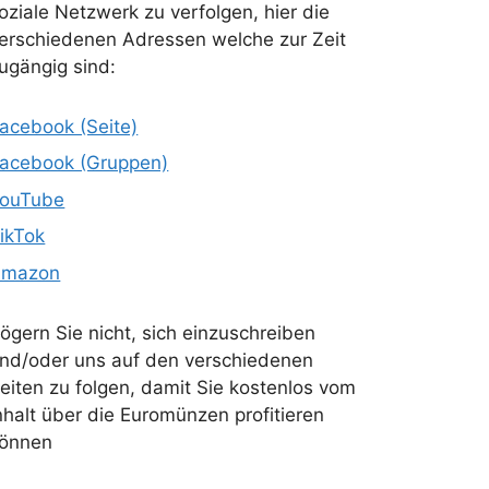
oziale Netzwerk zu verfolgen, hier die
erschiedenen Adressen welche zur Zeit
ugängig sind:
acebook (Seite)
acebook (Gruppen)
ouTube
ikTok
Amazon
ögern Sie nicht, sich einzuschreiben
nd/oder uns auf den verschiedenen
eiten zu folgen, damit Sie kostenlos vom
nhalt über die Euromünzen profitieren
önnen