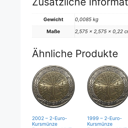
Zusätzliche Informa
Gewicht
0,0085 kg
Maße
2,575 × 2,575 × 0,22 
Ähnliche Produkte
2002 – 2-Euro-
1999 – 2-Euro-
Kursmünze
Kursmünze