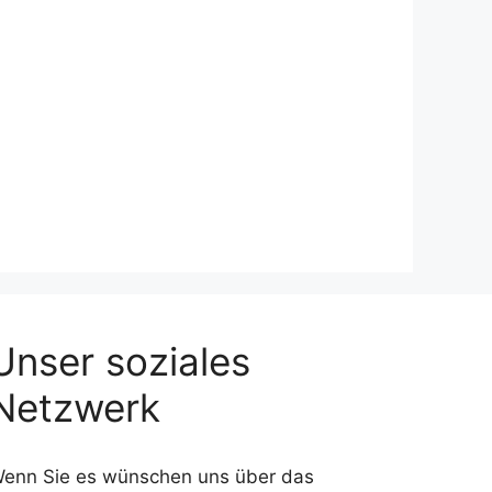
Unser soziales
Netzwerk
enn Sie es wünschen uns über das