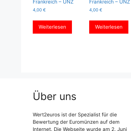
Frankreich – UNZ
Frankreich – UNZ
4,00
€
4,00
€
Weiterlesen
Weiterlesen
Über uns
Wert2euros ist der Spezialist für die
Bewertung der Euromünzen auf dem
Internet. Die Webseite wurde am 2. Juni