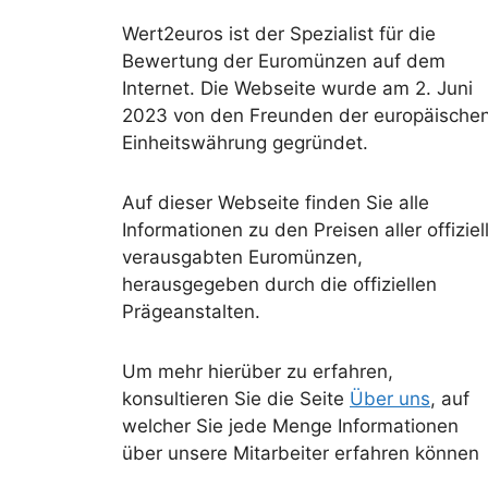
Wert2euros ist der Spezialist für die
Bewertung der Euromünzen auf dem
Internet. Die Webseite wurde am 2. Juni
2023 von den Freunden der europäische
Einheitswährung gegründet.
Auf dieser Webseite finden Sie alle
Informationen zu den Preisen aller offiziel
verausgabten Euromünzen,
herausgegeben durch die offiziellen
Prägeanstalten.
Um mehr hierüber zu erfahren,
konsultieren Sie die Seite
Über uns
, auf
welcher Sie jede Menge Informationen
über unsere Mitarbeiter erfahren können