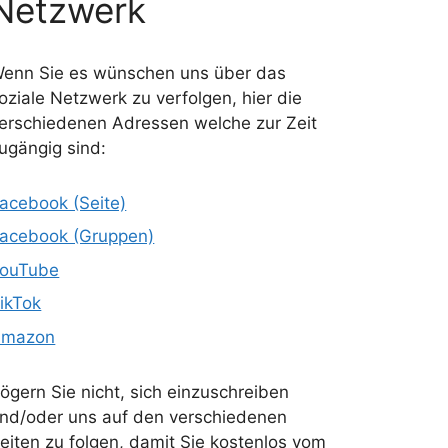
Netzwerk
enn Sie es wünschen uns über das
oziale Netzwerk zu verfolgen, hier die
erschiedenen Adressen welche zur Zeit
ugängig sind:
acebook (Seite)
acebook (Gruppen)
ouTube
ikTok
Amazon
ögern Sie nicht, sich einzuschreiben
nd/oder uns auf den verschiedenen
eiten zu folgen, damit Sie kostenlos vom