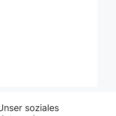
Unser soziales