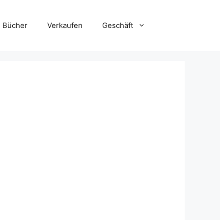
Bücher
Verkaufen
Geschäft