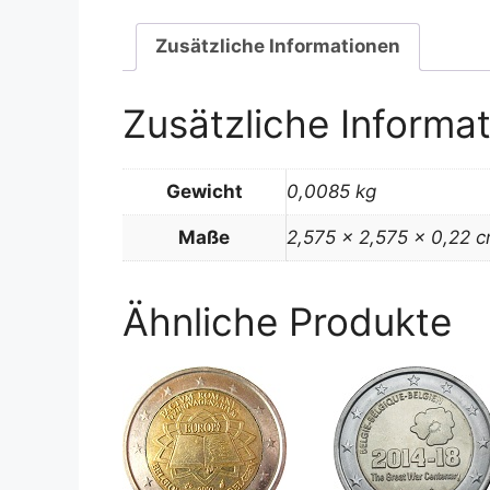
Zusätzliche Informationen
Zusätzliche Informa
Gewicht
0,0085 kg
Maße
2,575 × 2,575 × 0,22 
Ähnliche Produkte