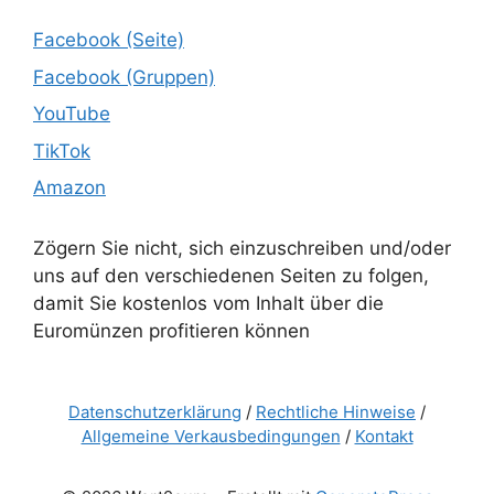
Facebook (Seite)
Facebook (Gruppen)
YouTube
TikTok
Amazon
Zögern Sie nicht, sich einzuschreiben und/oder
uns auf den verschiedenen Seiten zu folgen,
damit Sie kostenlos vom Inhalt über die
Euromünzen profitieren können
Datenschutzerklärung
/
Rechtliche Hinweise
/
Allgemeine Verkausbedingungen
/
Kontakt