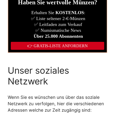
Unser soziales
Netzwerk
Wenn Sie es wünschen uns über das soziale
Netzwerk zu verfolgen, hier die verschiedenen
Adressen welche zur Zeit zugängig sind: