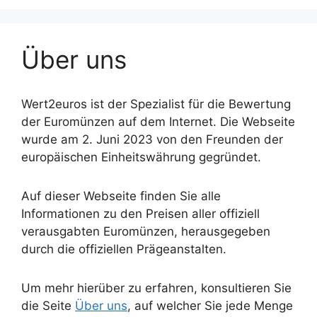
Über uns
Wert2euros ist der Spezialist für die Bewertung
der Euromünzen auf dem Internet. Die Webseite
wurde am 2. Juni 2023 von den Freunden der
europäischen Einheitswährung gegründet.
Auf dieser Webseite finden Sie alle
Informationen zu den Preisen aller offiziell
verausgabten Euromünzen, herausgegeben
durch die offiziellen Prägeanstalten.
Um mehr hierüber zu erfahren, konsultieren Sie
die Seite
Über uns
, auf welcher Sie jede Menge