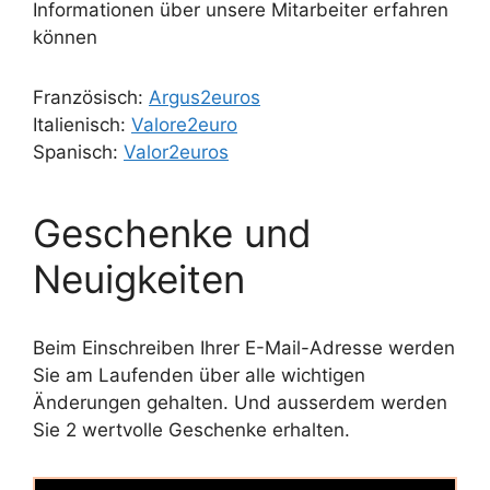
Informationen über unsere Mitarbeiter erfahren
können
Französisch:
Argus2euros
Italienisch:
Valore2euro
Spanisch:
Valor2euros
Geschenke und
Neuigkeiten
Beim Einschreiben Ihrer E-Mail-Adresse werden
Sie am Laufenden über alle wichtigen
Änderungen gehalten. Und ausserdem werden
Sie 2 wertvolle Geschenke erhalten.