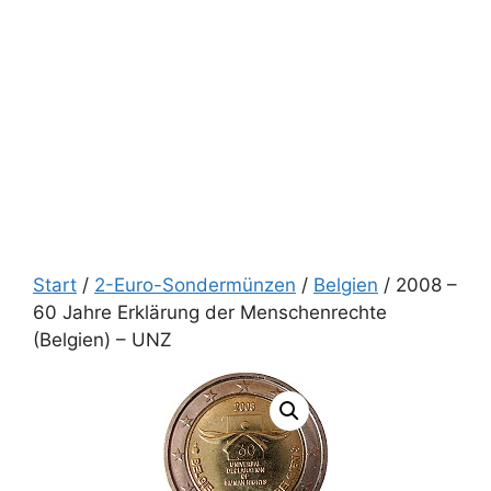
Start
/
2-Euro-Sondermünzen
/
Belgien
/ 2008 –
60 Jahre Erklärung der Menschenrechte
(Belgien) – UNZ