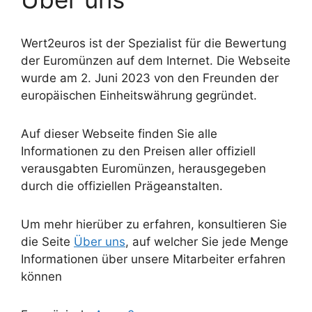
Wert2euros ist der Spezialist für die Bewertung
der Euromünzen auf dem Internet. Die Webseite
wurde am 2. Juni 2023 von den Freunden der
europäischen Einheitswährung gegründet.
Auf dieser Webseite finden Sie alle
Informationen zu den Preisen aller offiziell
verausgabten Euromünzen, herausgegeben
durch die offiziellen Prägeanstalten.
Um mehr hierüber zu erfahren, konsultieren Sie
die Seite
Über uns
, auf welcher Sie jede Menge
Informationen über unsere Mitarbeiter erfahren
können