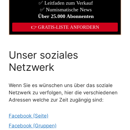
Unser soziales
Netzwerk
Wenn Sie es wünschen uns über das soziale
Netzwerk zu verfolgen, hier die verschiedenen
Adressen welche zur Zeit zugängig sind:
Facebook (Seite)
Facebook (Gruppen)