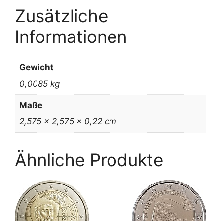
Zusätzliche
Informationen
Gewicht
0,0085 kg
Maße
2,575 × 2,575 × 0,22 cm
Ähnliche Produkte