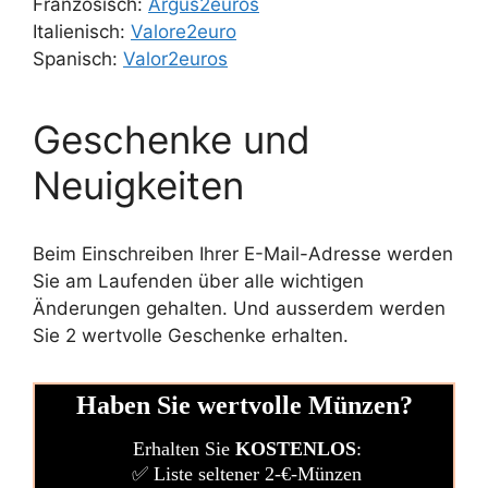
Französisch:
Argus2euros
Italienisch:
Valore2euro
Spanisch:
Valor2euros
Geschenke und
Neuigkeiten
Beim Einschreiben Ihrer E-Mail-Adresse werden
Sie am Laufenden über alle wichtigen
Änderungen gehalten. Und ausserdem werden
Sie 2 wertvolle Geschenke erhalten.