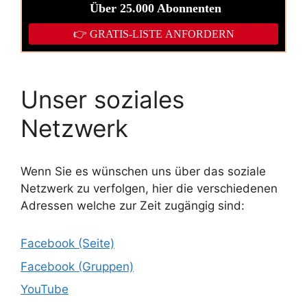
Unser soziales
Netzwerk
Wenn Sie es wünschen uns über das soziale
Netzwerk zu verfolgen, hier die verschiedenen
Adressen welche zur Zeit zugängig sind:
Facebook (Seite)
Facebook (Gruppen)
YouTube