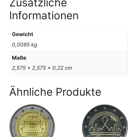
Zusätzliche
Informationen
Gewicht
0,0085 kg
Maße
2,575 × 2,575 × 0,22 cm
Ähnliche Produkte