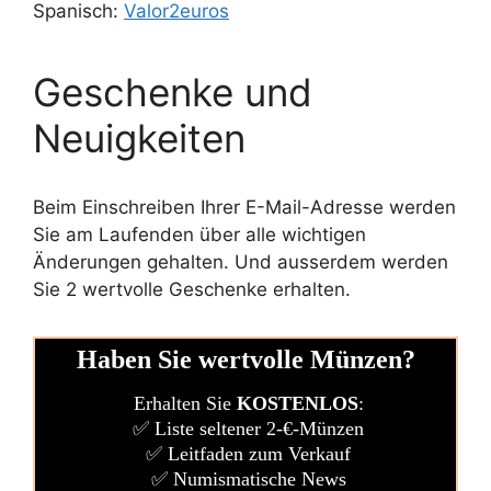
Spanisch:
Valor2euros
Geschenke und
Neuigkeiten
Beim Einschreiben Ihrer E-Mail-Adresse werden
Sie am Laufenden über alle wichtigen
Änderungen gehalten. Und ausserdem werden
Sie 2 wertvolle Geschenke erhalten.