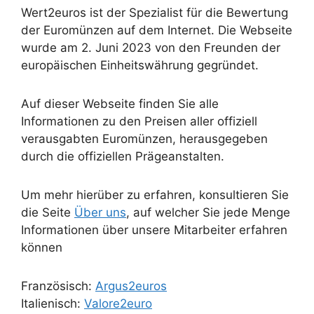
Wert2euros ist der Spezialist für die Bewertung
der Euromünzen auf dem Internet. Die Webseite
wurde am 2. Juni 2023 von den Freunden der
europäischen Einheitswährung gegründet.
Auf dieser Webseite finden Sie alle
Informationen zu den Preisen aller offiziell
verausgabten Euromünzen, herausgegeben
durch die offiziellen Prägeanstalten.
Um mehr hierüber zu erfahren, konsultieren Sie
die Seite
Über uns
, auf welcher Sie jede Menge
Informationen über unsere Mitarbeiter erfahren
können
Französisch:
Argus2euros
Italienisch:
Valore2euro