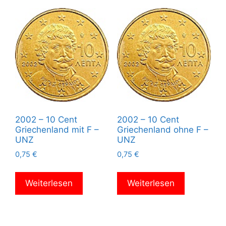
2002 – 10 Cent
2002 – 10 Cent
Griechenland mit F –
Griechenland ohne F –
UNZ
UNZ
0,75
€
0,75
€
Weiterlesen
Weiterlesen