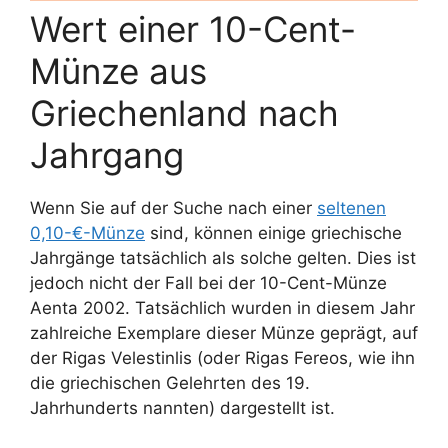
Wert einer 10-Cent-
Münze aus
Griechenland nach
Jahrgang
Wenn Sie auf der Suche nach einer
seltenen
0,10-€-Münze
sind, können einige griechische
Jahrgänge tatsächlich als solche gelten. Dies ist
jedoch nicht der Fall bei der 10-Cent-Münze
Aenta 2002. Tatsächlich wurden in diesem Jahr
zahlreiche Exemplare dieser Münze geprägt, auf
der Rigas Velestinlis (oder Rigas Fereos, wie ihn
die griechischen Gelehrten des 19.
Jahrhunderts nannten) dargestellt ist.