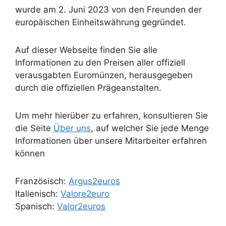
wurde am 2. Juni 2023 von den Freunden der
europäischen Einheitswährung gegründet.
Auf dieser Webseite finden Sie alle
Informationen zu den Preisen aller offiziell
verausgabten Euromünzen, herausgegeben
durch die offiziellen Prägeanstalten.
Um mehr hierüber zu erfahren, konsultieren Sie
die Seite
Über uns
, auf welcher Sie jede Menge
Informationen über unsere Mitarbeiter erfahren
können
Französisch:
Argus2euros
Italienisch:
Valore2euro
Spanisch:
Valor2euros