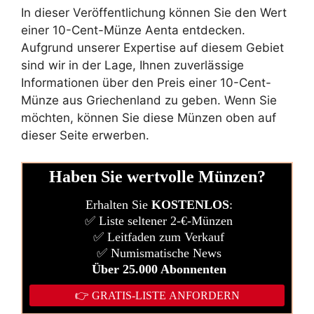
In dieser Veröffentlichung können Sie den Wert
einer 10-Cent-Münze Aenta entdecken.
Aufgrund unserer Expertise auf diesem Gebiet
sind wir in der Lage, Ihnen zuverlässige
Informationen über den Preis einer 10-Cent-
Münze aus Griechenland zu geben. Wenn Sie
möchten, können Sie diese Münzen oben auf
dieser Seite erwerben.