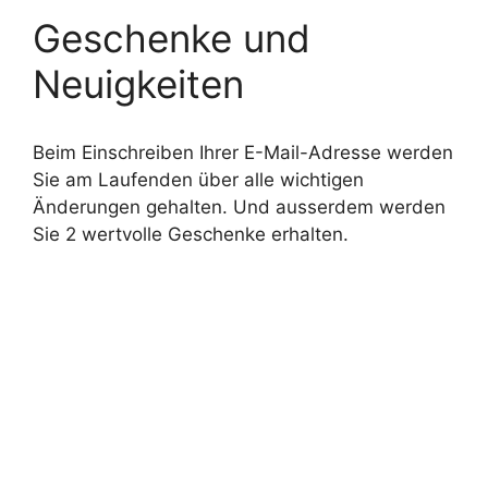
Geschenke und
Neuigkeiten
Beim Einschreiben Ihrer E-Mail-Adresse werden
Sie am Laufenden über alle wichtigen
Änderungen gehalten. Und ausserdem werden
Sie 2 wertvolle Geschenke erhalten.