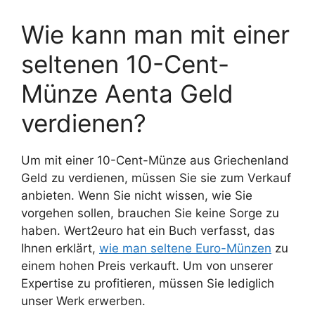
Wie kann man mit einer
seltenen 10-Cent-
Münze Aenta Geld
verdienen?
Um mit einer 10-Cent-Münze aus Griechenland
Geld zu verdienen, müssen Sie sie zum Verkauf
anbieten. Wenn Sie nicht wissen, wie Sie
vorgehen sollen, brauchen Sie keine Sorge zu
haben. Wert2euro hat ein Buch verfasst, das
Ihnen erklärt,
wie man seltene Euro-Münzen
zu
einem hohen Preis verkauft. Um von unserer
Expertise zu profitieren, müssen Sie lediglich
unser Werk erwerben.