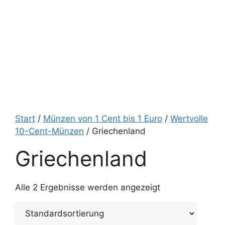
Start
/
Münzen von 1 Cent bis 1 Euro
/
Wertvolle
10-Cent-Münzen
/ Griechenland
Griechenland
Alle 2 Ergebnisse werden angezeigt