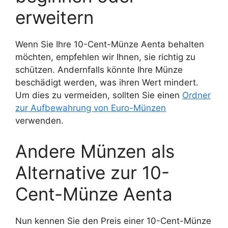
erweitern
Wenn Sie Ihre 10-Cent-Münze Aenta behalten
möchten, empfehlen wir Ihnen, sie richtig zu
schützen. Andernfalls könnte Ihre Münze
beschädigt werden, was ihren Wert mindert.
Um dies zu vermeiden, sollten Sie einen
Ordner
zur Aufbewahrung von Euro-Münzen
verwenden.
Andere Münzen als
Alternative zur 10-
Cent-Münze Aenta
Nun kennen Sie den Preis einer 10-Cent-Münze