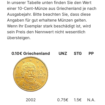
In unserer Tabelle unten finden Sie den Wert
einer 10-Cent-Münze aus Griechenland je nach
Ausgabejahr. Bitte beachten Sie, dass diese
Angaben für gut erhaltene Münzen gelten.
Wenn Ihr Exemplar stark beschädigt ist, wird
sein Preis den Nennwert nicht wesentlich
übersteigen.
0.10€ Griechenland
UNZ
STG
PP
2002
0.75€
1.5€
N.A.