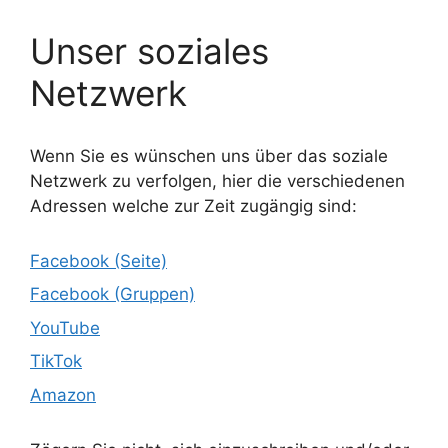
Unser soziales
Netzwerk
Wenn Sie es wünschen uns über das soziale
Netzwerk zu verfolgen, hier die verschiedenen
Adressen welche zur Zeit zugängig sind:
Facebook (Seite)
Facebook (Gruppen)
YouTube
TikTok
Amazon