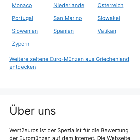
Monaco
Niederlande
Österreich
Portugal
San Marino
Slowakei
Slowenien
Spanien
Vatikan
Zypern
Weitere seltene Euro-Münzen aus Griechenland
entdecken
Über uns
Wert2euros ist der Spezialist für die Bewertung
der Euromünzen auf dem Internet. Die Webseite