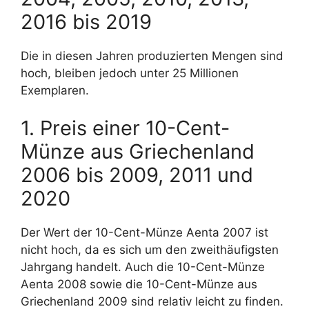
2016 bis 2019
Die in diesen Jahren produzierten Mengen sind
hoch, bleiben jedoch unter 25 Millionen
Exemplaren.
1. Preis einer 10-Cent-
Münze aus Griechenland
2006 bis 2009, 2011 und
2020
Der Wert der 10-Cent-Münze Aenta 2007 ist
nicht hoch, da es sich um den zweithäufigsten
Jahrgang handelt. Auch die 10-Cent-Münze
Aenta 2008 sowie die 10-Cent-Münze aus
Griechenland 2009 sind relativ leicht zu finden.