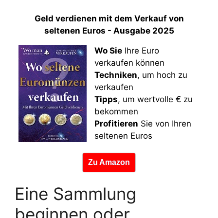
Geld verdienen mit dem Verkauf von
seltenen Euros - Ausgabe 2025
Wo Sie
Ihre Euro
verkaufen können
Techniken
, um hoch zu
verkaufen
Tipps
, um wertvolle € zu
bekommen
Profitieren
Sie von Ihren
seltenen Euros
Zu Amazon
Eine Sammlung
beginnen oder