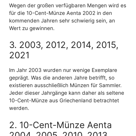
Wegen der großen verfügbaren Mengen wird es
für die 10-Cent-Münze Aenta 2002 in den
kommenden Jahren sehr schwierig sein, an
Wert zu gewinnen.
3. 2003, 2012, 2014, 2015,
2021
Im Jahr 2003 wurden nur wenige Exemplare
geprägt. Was die anderen Jahre betrifft, so
existieren ausschließlich Münzen für Sammler.
Jeder dieser Jahrgänge kann daher als seltene
10-Cent-Münze aus Griechenland betrachtet
werden.
2. 10-Cent-Münze Aenta
2004, 2005, 2010, 2013,