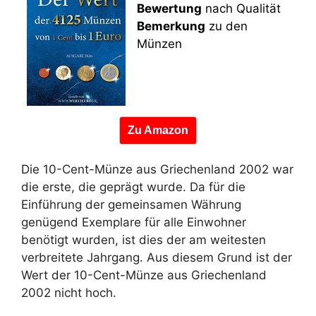
Bewertung
nach Qualität
Bemerkung
zu den
Münzen
Zu Amazon
Die 10-Cent-Münze aus Griechenland 2002 war
die erste, die geprägt wurde. Da für die
Einführung der gemeinsamen Währung
genügend Exemplare für alle Einwohner
benötigt wurden, ist dies der am weitesten
verbreitete Jahrgang. Aus diesem Grund ist der
Wert der 10-Cent-Münze aus Griechenland
2002 nicht hoch.