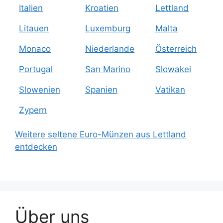
Italien
Kroatien
Lettland
Litauen
Luxemburg
Malta
Monaco
Niederlande
Österreich
Portugal
San Marino
Slowakei
Slowenien
Spanien
Vatikan
Zypern
Weitere seltene Euro-Münzen aus Lettland
entdecken
Über uns