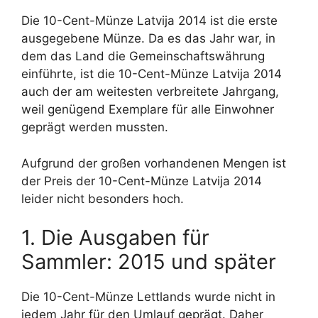
Die 10-Cent-Münze Latvija 2014 ist die erste
ausgegebene Münze. Da es das Jahr war, in
dem das Land die Gemeinschaftswährung
einführte, ist die 10-Cent-Münze Latvija 2014
auch der am weitesten verbreitete Jahrgang,
weil genügend Exemplare für alle Einwohner
geprägt werden mussten.
Aufgrund der großen vorhandenen Mengen ist
der Preis der 10-Cent-Münze Latvija 2014
leider nicht besonders hoch.
1. Die Ausgaben für
Sammler: 2015 und später
Die 10-Cent-Münze Lettlands wurde nicht in
jedem Jahr für den Umlauf geprägt. Daher