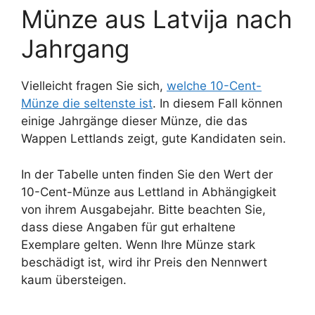
Münze aus Latvija nach
Jahrgang
Vielleicht fragen Sie sich,
welche 10-Cent-
Münze die seltenste ist
. In diesem Fall können
einige Jahrgänge dieser Münze, die das
Wappen Lettlands zeigt, gute Kandidaten sein.
In der Tabelle unten finden Sie den Wert der
10-Cent-Münze aus Lettland in Abhängigkeit
von ihrem Ausgabejahr. Bitte beachten Sie,
dass diese Angaben für gut erhaltene
Exemplare gelten. Wenn Ihre Münze stark
beschädigt ist, wird ihr Preis den Nennwert
kaum übersteigen.