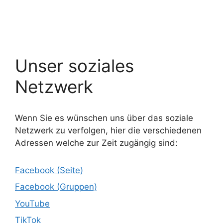
Unser soziales
Netzwerk
Wenn Sie es wünschen uns über das soziale
Netzwerk zu verfolgen, hier die verschiedenen
Adressen welche zur Zeit zugängig sind:
Facebook (Seite)
Facebook (Gruppen)
YouTube
TikTok