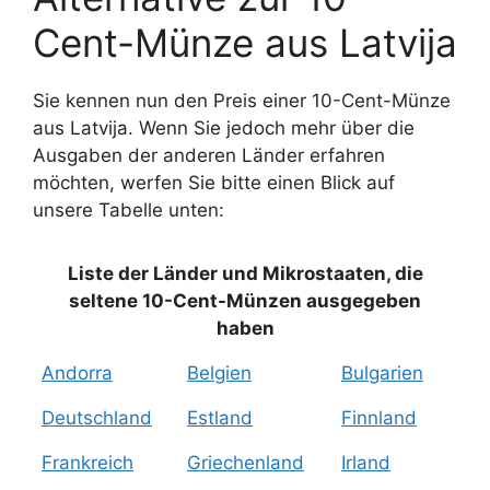
Cent-Münze aus Latvija
Sie kennen nun den Preis einer 10-Cent-Münze
aus Latvija. Wenn Sie jedoch mehr über die
Ausgaben der anderen Länder erfahren
möchten, werfen Sie bitte einen Blick auf
unsere Tabelle unten:
Liste der Länder und Mikrostaaten, die
seltene 10-Cent-Münzen ausgegeben
haben
Andorra
Belgien
Bulgarien
Deutschland
Estland
Finnland
Frankreich
Griechenland
Irland