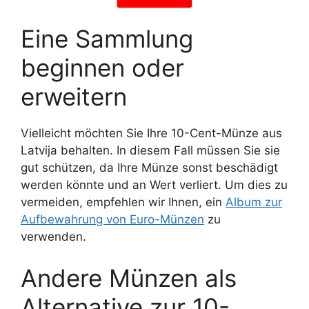
Eine Sammlung
beginnen oder
erweitern
Vielleicht möchten Sie Ihre 10-Cent-Münze aus
Latvija behalten. In diesem Fall müssen Sie sie
gut schützen, da Ihre Münze sonst beschädigt
werden könnte und an Wert verliert. Um dies zu
vermeiden, empfehlen wir Ihnen, ein
Album zur
Aufbewahrung von Euro-Münzen
zu
verwenden.
Andere Münzen als
Alternative zur 10-