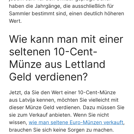
haben die Jahrgänge, die ausschließlich für
Sammler bestimmt sind, einen deutlich höheren
Wert.
Wie kann man mit einer
seltenen 10-Cent-
Münze aus Lettland
Geld verdienen?
Jetzt, da Sie den Wert einer 10-Cent-Münze
aus Latvija kennen, möchten Sie vielleicht mit
dieser Münze Geld verdienen. Dazu müssen Sie
sie zum Verkauf anbieten. Wenn Sie nicht
wissen,
wie man seltene Euro-Münzen verkauft
,
brauchen Sie sich keine Sorgen zu machen.