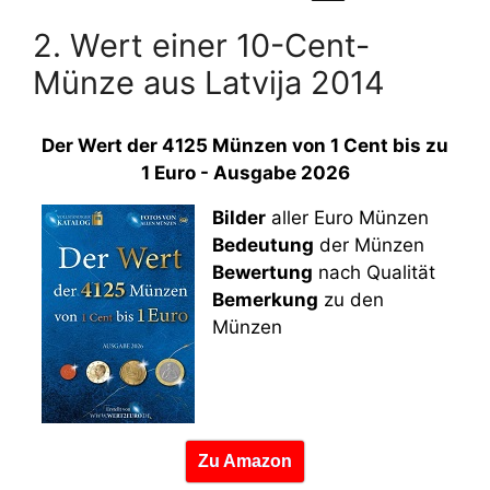
2. Wert einer 10-Cent-
Münze aus Latvija 2014
Der Wert der 4125 Münzen von 1 Cent bis zu
1 Euro - Ausgabe 2026
Bilder
aller Euro Münzen
Bedeutung
der Münzen
Bewertung
nach Qualität
Bemerkung
zu den
Münzen
Zu Amazon