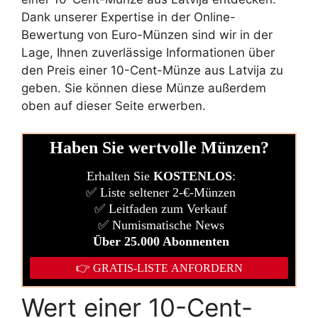
Dank unserer Expertise in der Online-
Bewertung von Euro-Münzen sind wir in der
Lage, Ihnen zuverlässige Informationen über
den Preis einer 10-Cent-Münze aus Latvija zu
geben. Sie können diese Münze außerdem
oben auf dieser Seite erwerben.
Wert einer 10-Cent-