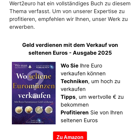
Wert2euro hat ein vollständiges Buch zu diesem
Thema verfasst. Um von unserer Expertise zu
profitieren, empfehlen wir Ihnen, unser Werk zu
erwerben.
Geld verdienen mit dem Verkauf von
seltenen Euros - Ausgabe 2025
Wo Sie
Ihre Euro
verkaufen können
Techniken
, um hoch zu
verkaufen
Tipps
, um wertvolle € zu
bekommen
Profitieren
Sie von Ihren
seltenen Euros
Zu Amazon