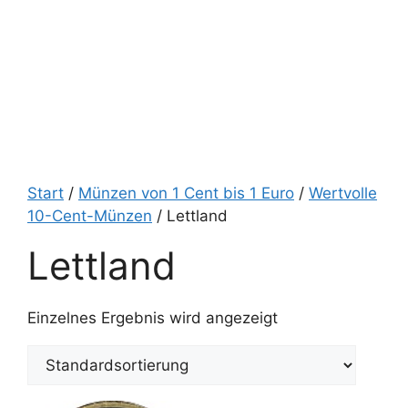
Start
/
Münzen von 1 Cent bis 1 Euro
/
Wertvolle
10-Cent-Münzen
/ Lettland
Lettland
Einzelnes Ergebnis wird angezeigt