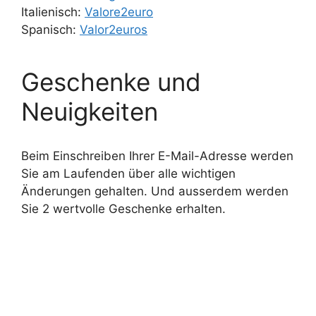
Italienisch:
Valore2euro
Spanisch:
Valor2euros
Geschenke und
Neuigkeiten
Beim Einschreiben Ihrer E-Mail-Adresse werden
Sie am Laufenden über alle wichtigen
Änderungen gehalten. Und ausserdem werden
Sie 2 wertvolle Geschenke erhalten.