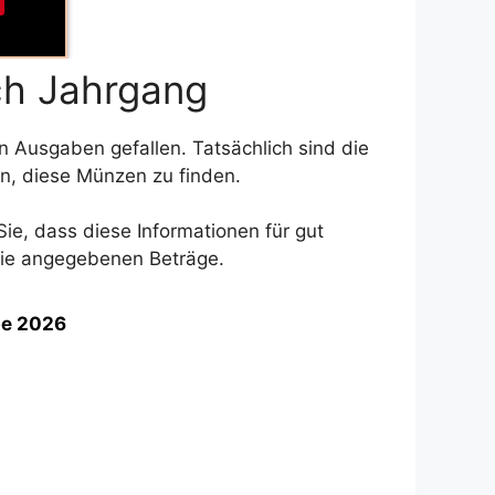
ch Jahrgang
n Ausgaben gefallen. Tatsächlich sind die
n, diese Münzen zu finden.
ie, dass diese Informationen für gut
 die angegebenen Beträge.
be 2026