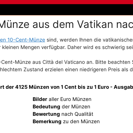
-Münze aus dem Vatikan na
nen 10-Cent-Münze
sind, werden Ihnen die vatikanische
kleinen Mengen verfügbar. Daher wird es schwierig sei
Cent-Münze aus Città del Vaticano an. Bitte beachten S
hlechtem Zustand erzielen einen niedrigeren Preis als
rt der 4125 Münzen von 1 Cent bis zu 1 Euro - Ausga
Bilder
aller Euro Münzen
Bedeutung
der Münzen
Bewertung
nach Qualität
Bemerkung
zu den Münzen