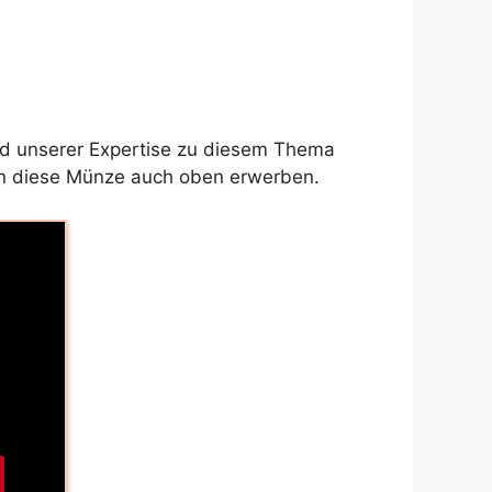
nd unserer Expertise zu diesem Thema
nen diese Münze auch oben erwerben.