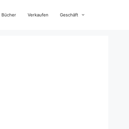
Bücher
Verkaufen
Geschäft