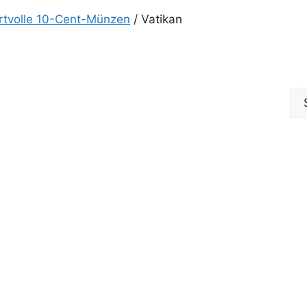
rtvolle 10-Cent-Münzen
/ Vatikan