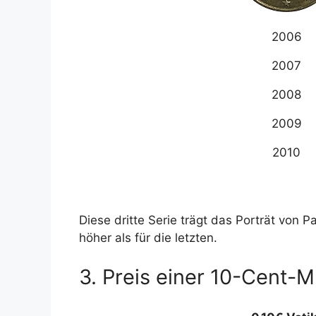
2006
2007
2008
2009
2010
Diese dritte Serie trägt das Porträt von 
höher als für die letzten.
3. Preis einer 10-Cent-