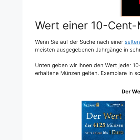
Wert einer 10-Cent
Wenn Sie auf der Suche nach einer
selte
meisten ausgegebenen Jahrgänge in sehr 
Unten geben wir Ihnen den Wert jeder 10-
erhaltene Münzen gelten. Exemplare in sc
Der We