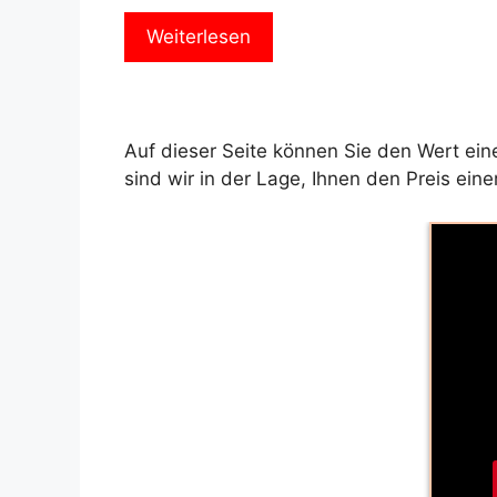
Weiterlesen
Auf dieser Seite können Sie den Wert e
sind wir in der Lage, Ihnen den Preis e