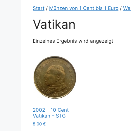
Start
/
Münzen von 1 Cent bis 1 Euro
/
We
Vatikan
Einzelnes Ergebnis wird angezeigt
2002 – 10 Cent
Vatikan – STG
8,00
€