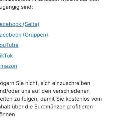
ugängig sind:
acebook (Seite)
acebook (Gruppen)
ouTube
ikTok
Amazon
ögern Sie nicht, sich einzuschreiben
nd/oder uns auf den verschiedenen
eiten zu folgen, damit Sie kostenlos vom
nhalt über die Euromünzen profitieren
önnen