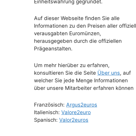
Einheitswährung gegründet.
Auf dieser Webseite finden Sie alle
Informationen zu den Preisen aller offiziel
verausgabten Euromünzen,
herausgegeben durch die offiziellen
Prägeanstalten.
Um mehr hierüber zu erfahren,
konsultieren Sie die Seite
Über uns
, auf
welcher Sie jede Menge Informationen
über unsere Mitarbeiter erfahren können
Französisch:
Argus2euros
Italienisch:
Valore2euro
Spanisch:
Valor2euros