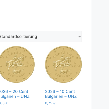
026 – 20 Cent
2026 – 10 Cent
ulgarien – UNZ
Bulgarien – UNZ
,00
€
0,75
€