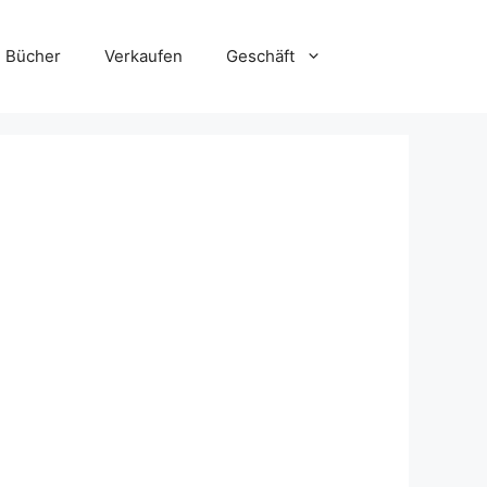
Bücher
Verkaufen
Geschäft