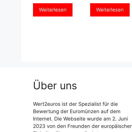
Weiterlesen
Weiterlesen
Über uns
Wert2euros ist der Spezialist für die
Bewertung der Euromünzen auf dem
Internet. Die Webseite wurde am 2. Juni
2023 von den Freunden der europäische