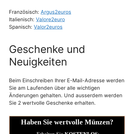
Französisch:
Argus2euros
Italienisch:
Valore2euro
Spanisch:
Valor2euros
Geschenke und
Neuigkeiten
Beim Einschreiben Ihrer E-Mail-Adresse werden
Sie am Laufenden über alle wichtigen
Änderungen gehalten. Und ausserdem werden
Sie 2 wertvolle Geschenke erhalten.