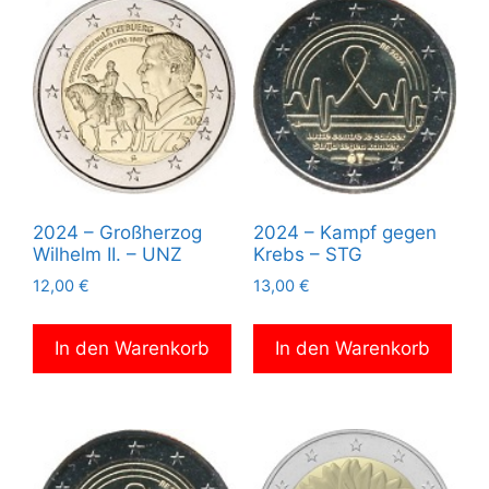
2024 – Großherzog
2024 – Kampf gegen
Wilhelm II. – UNZ
Krebs – STG
12,00
€
13,00
€
In den Warenkorb
In den Warenkorb