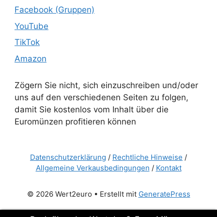
Facebook (Gruppen)
YouTube
TikTok
Amazon
Zögern Sie nicht, sich einzuschreiben und/oder
uns auf den verschiedenen Seiten zu folgen,
damit Sie kostenlos vom Inhalt über die
Euromünzen profitieren können
Datenschutzerklärung
/
Rechtliche Hinweise
/
Allgemeine Verkausbedingungen
/
Kontakt
© 2026 Wert2euro
• Erstellt mit
GeneratePress