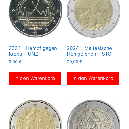
2024 – Kampf gegen
2024 – Maltesische
Krebs – UNZ
Honigbienen – STG
9,00
€
29,00
€
In den Warenkorb
In den Warenkorb