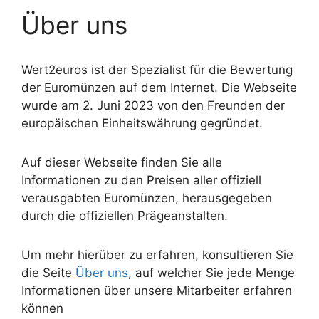
Über uns
Wert2euros ist der Spezialist für die Bewertung
der Euromünzen auf dem Internet. Die Webseite
wurde am 2. Juni 2023 von den Freunden der
europäischen Einheitswährung gegründet.
Auf dieser Webseite finden Sie alle
Informationen zu den Preisen aller offiziell
verausgabten Euromünzen, herausgegeben
durch die offiziellen Prägeanstalten.
Um mehr hierüber zu erfahren, konsultieren Sie
die Seite
Über uns
, auf welcher Sie jede Menge
Informationen über unsere Mitarbeiter erfahren
können