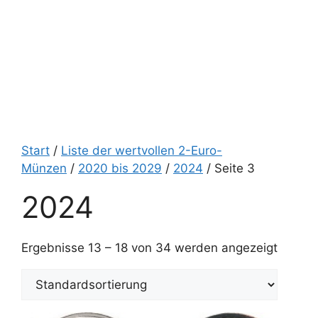
Start
/
Liste der wertvollen 2-Euro-
Münzen
/
2020 bis 2029
/
2024
/ Seite 3
2024
Ergebnisse 13 – 18 von 34 werden angezeigt