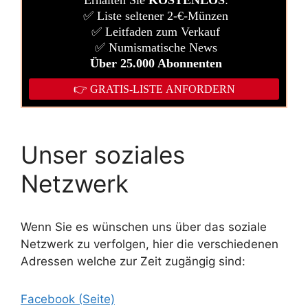
Unser soziales
Netzwerk
Wenn Sie es wünschen uns über das soziale
Netzwerk zu verfolgen, hier die verschiedenen
Adressen welche zur Zeit zugängig sind:
Facebook (Seite)