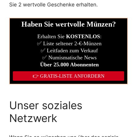
Sie 2 wertvolle Geschenke erhalten.
Unser soziales
Netzwerk