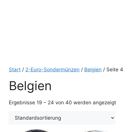
Start
/
2-Euro-Sondermünzen
/
Belgien
/ Seite 4
Belgien
Ergebnisse 19 – 24 von 40 werden angezeigt