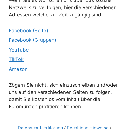
Wenn Sie es wünschen uns über das soziale
Netzwerk zu verfolgen, hier die verschiedenen
Adressen welche zur Zeit zugängig sind:
Facebook (Seite)
Facebook (Gruppen)
YouTube
TikTok
Amazon
Zögern Sie nicht, sich einzuschreiben und/oder
uns auf den verschiedenen Seiten zu folgen,
damit Sie kostenlos vom Inhalt über die
Euromünzen profitieren können
Datenschutzerklärung
/
Rechtliche Hinweise
/