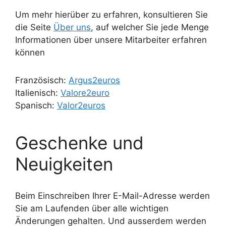
Um mehr hierüber zu erfahren, konsultieren Sie
die Seite
Über uns
, auf welcher Sie jede Menge
Informationen über unsere Mitarbeiter erfahren
können
Französisch:
Argus2euros
Italienisch:
Valore2euro
Spanisch:
Valor2euros
Geschenke und
Neuigkeiten
Beim Einschreiben Ihrer E-Mail-Adresse werden
Sie am Laufenden über alle wichtigen
Änderungen gehalten. Und ausserdem werden