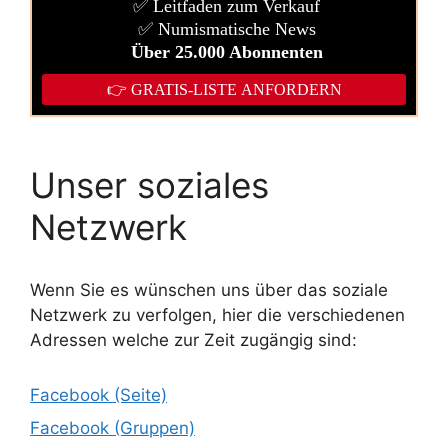
Unser soziales
Netzwerk
Wenn Sie es wünschen uns über das soziale
Netzwerk zu verfolgen, hier die verschiedenen
Adressen welche zur Zeit zugängig sind:
Facebook (Seite)
Facebook (Gruppen)