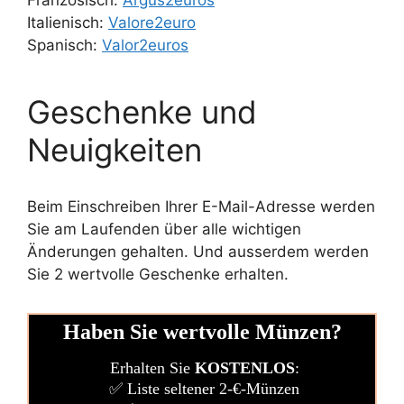
Italienisch:
Valore2euro
Spanisch:
Valor2euros
Geschenke und
Neuigkeiten
Beim Einschreiben Ihrer E-Mail-Adresse werden
Sie am Laufenden über alle wichtigen
Änderungen gehalten. Und ausserdem werden
Sie 2 wertvolle Geschenke erhalten.