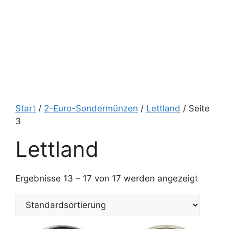
Start
/
2-Euro-Sondermünzen
/
Lettland
/ Seite
3
Lettland
Ergebnisse 13 – 17 von 17 werden angezeigt