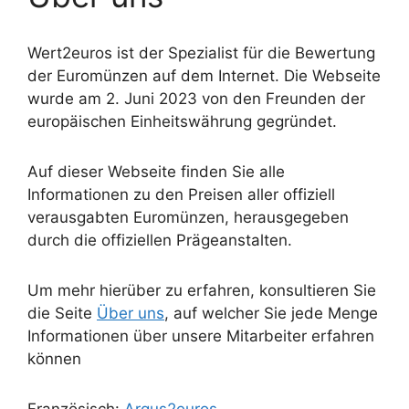
Wert2euros ist der Spezialist für die Bewertung
der Euromünzen auf dem Internet. Die Webseite
wurde am 2. Juni 2023 von den Freunden der
europäischen Einheitswährung gegründet.
Auf dieser Webseite finden Sie alle
Informationen zu den Preisen aller offiziell
verausgabten Euromünzen, herausgegeben
durch die offiziellen Prägeanstalten.
Um mehr hierüber zu erfahren, konsultieren Sie
die Seite
Über uns
, auf welcher Sie jede Menge
Informationen über unsere Mitarbeiter erfahren
können
Französisch:
Argus2euros