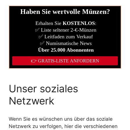
Unser soziales
Netzwerk
Wenn Sie es wünschen uns über das soziale
Netzwerk zu verfolgen, hier die verschiedenen