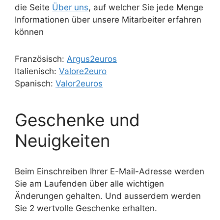
die Seite
Über uns
, auf welcher Sie jede Menge
Informationen über unsere Mitarbeiter erfahren
können
Französisch:
Argus2euros
Italienisch:
Valore2euro
Spanisch:
Valor2euros
Geschenke und
Neuigkeiten
Beim Einschreiben Ihrer E-Mail-Adresse werden
Sie am Laufenden über alle wichtigen
Änderungen gehalten. Und ausserdem werden
Sie 2 wertvolle Geschenke erhalten.