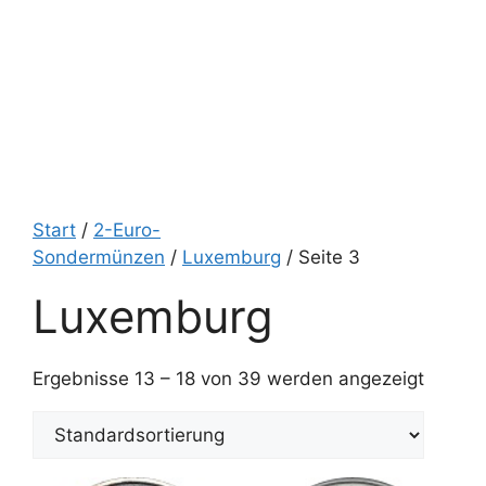
Start
/
2-Euro-
Sondermünzen
/
Luxemburg
/ Seite 3
Luxemburg
Ergebnisse 13 – 18 von 39 werden angezeigt