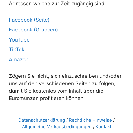
Adressen welche zur Zeit zugängig sind:
Facebook (Seite)
Facebook (Gruppen)
YouTube
TikTok
Amazon
Zögern Sie nicht, sich einzuschreiben und/oder
uns auf den verschiedenen Seiten zu folgen,
damit Sie kostenlos vom Inhalt über die
Euromünzen profitieren können
Datenschutzerklärung
/
Rechtliche Hinweise
/
Allgemeine Verkausbedingungen
/
Kontakt