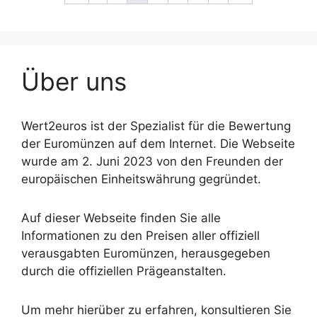
Über uns
Wert2euros ist der Spezialist für die Bewertung
der Euromünzen auf dem Internet. Die Webseite
wurde am 2. Juni 2023 von den Freunden der
europäischen Einheitswährung gegründet.
Auf dieser Webseite finden Sie alle
Informationen zu den Preisen aller offiziell
verausgabten Euromünzen, herausgegeben
durch die offiziellen Prägeanstalten.
Um mehr hierüber zu erfahren, konsultieren Sie