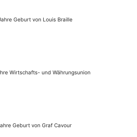
ahre Geburt von Louis Braille
ahre Wirtschafts- und Währungsunion
ahre Geburt von Graf Cavour