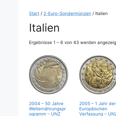
Start
/
2-Euro-Sondermünzen
/ Italien
Italien
Ergebnisse 1 – 6 von 43 werden angezeig
2004 – 50 Jahre
2005 – 1 Jahr der
Welternährungspr
Europäischen
ogramm – UNZ
Verfassung – UN