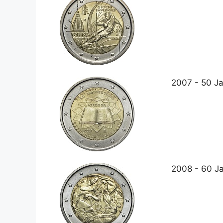
2007 - 50 Ja
2008 - 60 Ja