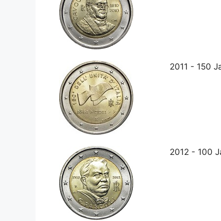
2011 - 150 Ja
2012 - 100 J