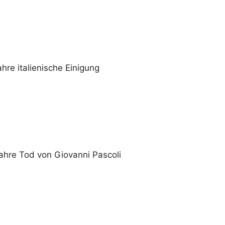
hre italienische Einigung
ahre Tod von Giovanni Pascoli