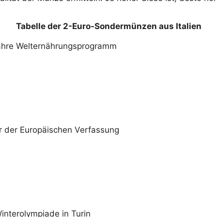
Tabelle der 2-Euro-Sondermünzen aus Italien
ahre Welternährungsprogramm
r der Europäischen Verfassung
interolympiade in Turin