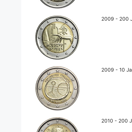
2009 - 200 J
2009 - 10 J
2010 - 200 J