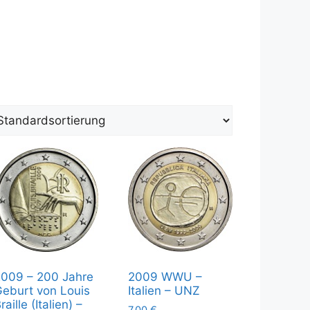
009 – 200 Jahre
2009 WWU –
eburt von Louis
Italien – UNZ
raille (Italien) –