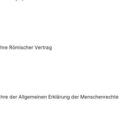
hre Römischer Vertrag
hre der Allgemeinen Erklärung der Menschenrechte