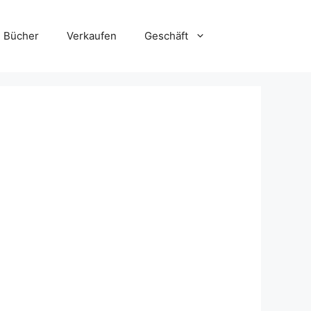
Bücher
Verkaufen
Geschäft