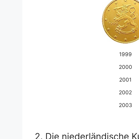
1999
2000
2001
2002
2003
2. Die niederländische 