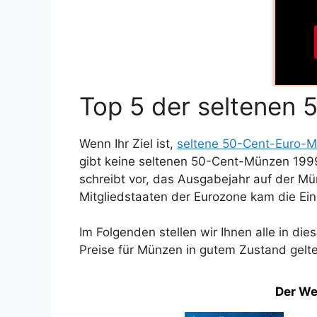
Top 5 der seltenen
Wenn Ihr Ziel ist,
seltene 50-Cent-Euro-
gibt keine seltenen 50-Cent-Münzen 1999
schreibt vor, das Ausgabejahr auf der M
Mitgliedstaaten der Eurozone kam die Ein
Im Folgenden stellen wir Ihnen alle in d
Preise für Münzen in gutem Zustand gelte
Der We