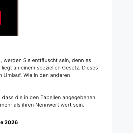
 werden Sie enttäuscht sein, denn es
liegt an einem speziellen Gesetz. Dieses
n Umlauf. Wie in den anderen
e, dass die in den Tabellen angegebenen
 mehr als ihren Nennwert wert sein.
be 2026