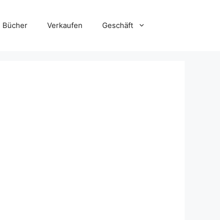
Bücher
Verkaufen
Geschäft