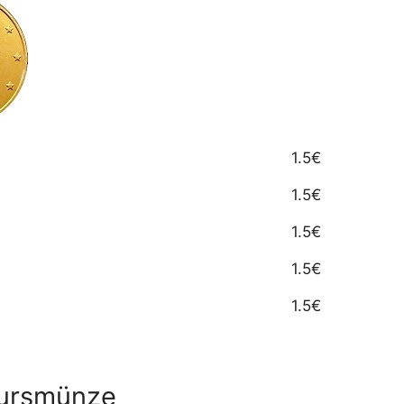
1.5€
1.5€
1.5€
1.5€
1.5€
Kursmünze