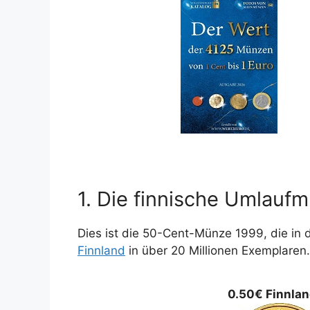
1. Die finnische Umlauf
Dies ist die 50-Cent-Münze 1999, die in
Finnland
in über 20 Millionen Exemplaren.
0.50€ Finnlan