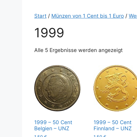
Start
/
Münzen von 1 Cent bis 1 Euro
/
We
1999
Alle 5 Ergebnisse werden angezeigt
1999 – 50 Cent
1999 – 50 Cent
Belgien – UNZ
Finnland – UNZ